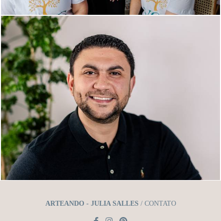
ARTEANDO - JULIA SALLES
/
CONTATO