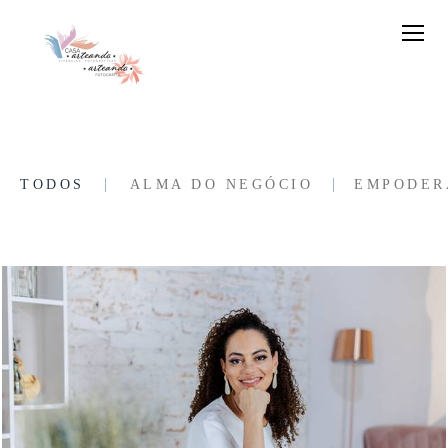
TODOS
ALMA DO NEGÓCIO
EMPODER