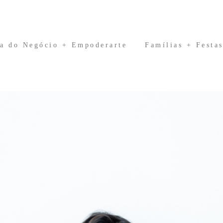
a do Negócio + Empoderarte
Famílias + Festa