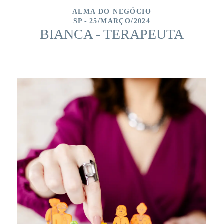
ALMA DO NEGÓCIO
SP
25/MARÇO/2024
BIANCA - TERAPEUTA