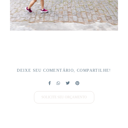
DEIXE SEU COMENTÁRIO, COMPARTILHE!
SOLICITE SEU ORÇAMENTO