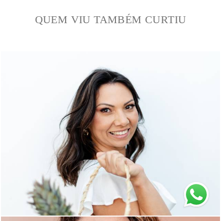
QUEM VIU TAMBÉM CURTIU