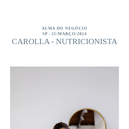
ALMA DO NEGÓCIO
SP
25/MARÇO/2024
CAROLLA - NUTRICIONISTA