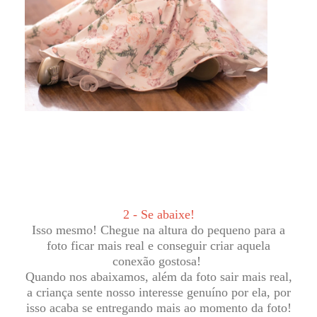
2 - Se abaixe!
Isso mesmo! Chegue na altura do pequeno para a
foto ficar mais real e conseguir criar aquela
conexão gostosa!
Quando nos abaixamos, além da foto sair mais real,
a criança sente nosso interesse genuíno por ela, por
isso acaba se entregando mais ao momento da foto!