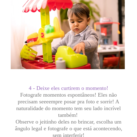
4 - Deixe eles curtirem o momento!
Fotografe momentos espontâneos! Eles não
precisam seeeempre posar pra foto e sorrir! A
naturalidade do momento tem seu lado incrível
também!
Observe o jeitinho deles no brincar, escolha um
ângulo legal e fotografe o que está acontecendo,
sem interferir!