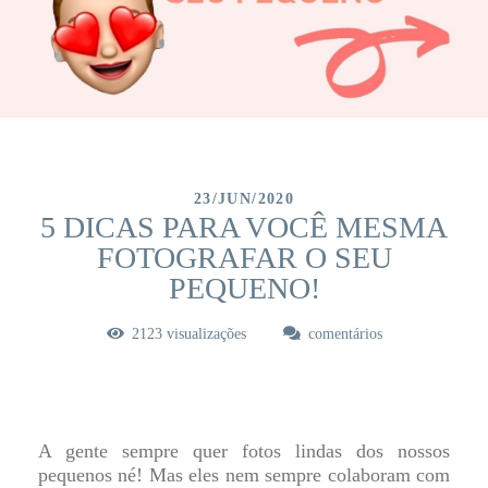
23/JUN/2020
5 DICAS PARA VOCÊ MESMA
FOTOGRAFAR O SEU
PEQUENO!
2123
visualizações
comentários
A gente sempre quer fotos lindas dos nossos
pequenos né! Mas eles nem sempre colaboram com