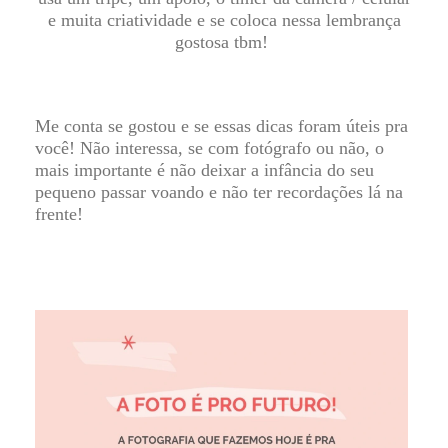
e muita criatividade e se coloca nessa lembrança
gostosa tbm!
Me conta se gostou e se essas dicas foram úteis pra
você! Não interessa, se com fotógrafo ou não, o
mais importante é não deixar a infância do seu
pequeno passar voando e não ter recordações lá na
frente!