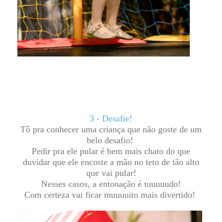
3 - Desafie!
Tô pra conhecer uma criança que não goste de um
belo desafio!
Pedir pra ele pular é bem mais chato do que
duvidar que ele encoste a mão no teto de tão alto
que vai pular!
Nesses casos, a entonação é tuuuuudo!
Com certeza vai ficar muuuuito mais divertido!