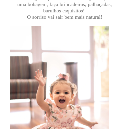
uma bobagem, faça brincadeiras, palhaçadas,
barulhos esquisitos!
O sorriso vai sair bem mais natural!