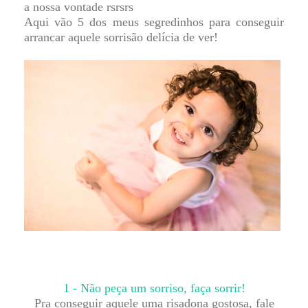
a nossa vontade rsrsrs
Aqui vão 5 dos meus segredinhos para conseguir
arrancar aquele sorrisão delícia de ver!
1 - Não peça um sorriso, faça sorrir!
Pra conseguir aquele uma risadona gostosa, fale