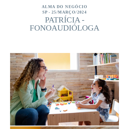
ALMA DO NEGÓCIO
SP
25/MARÇO/2024
PATRÍCIA -
FONOAUDIÓLOGA