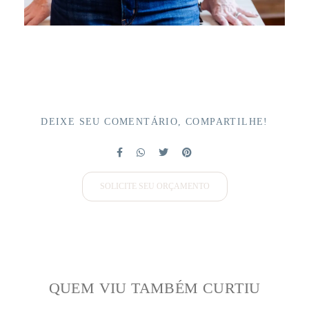
DEIXE SEU COMENTÁRIO, COMPARTILHE!
SOLICITE SEU ORÇAMENTO
QUEM VIU TAMBÉM CURTIU